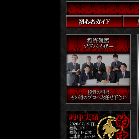
2026-07-19(日)
福島11R
福島テレビ賞
三連単 2-7-14