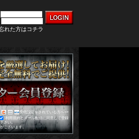
Sを忘れた方はコチラ
受信設定をされている方へ>>
利用規約とメール配信に同意して登録
下さい。
がございます。