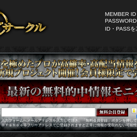
MEMBER ID
PASSWORD
ID・PAS
入力フォームへメールアドレスを入力して頂き、「無料会員登録」ボタンを押して
※Ｙａｈｏｏ等フリーアドレスでご登録されますと正常に情報が受取れない可能性