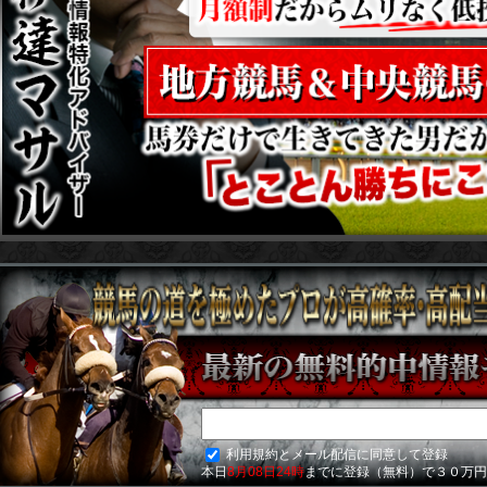
利用規約とメール配信に同意して登録
本日
8月08日24時
までに登録（無料）で３０万円