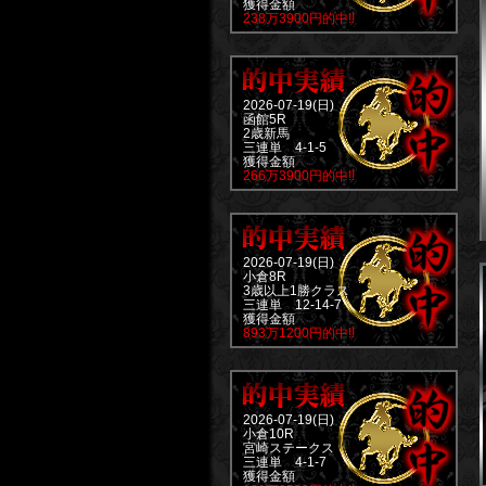
獲得金額
238万3900円的中!!
2026-07-19(日)
函館5R
2歳新馬
三連単 4-1-5
獲得金額
266万3900円的中!!
2026-07-19(日)
小倉8R
3歳以上1勝クラス
三連単 12-14-7
獲得金額
893万1200円的中!!
2026-07-19(日)
小倉10R
宮崎ステークス
三連単 4-1-7
獲得金額