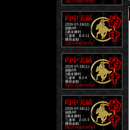
181万9500円的中!!
2026-07-19(日)
函館4R
3歳未勝利
三連単 8-3-11
獲得金額
119万400円的中!!
2026-07-18(土)
函館5R
3歳未勝利
三連単 8-2-6
獲得金額
490万4100円的中!!
2026-07-18(土)
福島6R
3歳未勝利
三連単 2-15-3
獲得金額
880万6400円的中!!