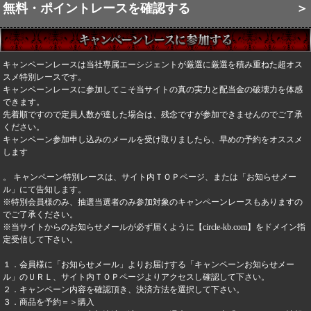
無料・ポイントレースを確認する
＞
キャンペーンレースは当社専属エーシジェントが厳選に厳選を積み重ねた超オス
スメ特別レースです。
キャンペーンレースに参加してこそ当サイトの真の実力と配当金の破壊力を体感
できます。
先着順ですので定員人数が達した場合は、残念ですが参加できませんのでご了承
ください。
キャンペーン参加申し込みのメールを受け取りましたら、早めの予約をオススメ
します
。 キャンペーン特別レースは、サイト内ＴＯＰページ、または「お知らせメー
ル」にて告知します。
※特別会員様のみ、抽選当選者のみ参加対象のキャンペーンレースもありますの
でご了承ください。
※当サイトからのお知らせメールが必ず届くように【circle-kb.com】をドメイン指
定受信して下さい。
１．会員様に「お知らせメール」よりお届けする「キャンペーンお知らせメー
ル」のＵＲＬ、サイト内ＴＯＰページよりアクセスし確認して下さい。
２．キャンペーン内容を確認頂き、決済方法を選択して下さい。
３．商品を予約＝＞購入