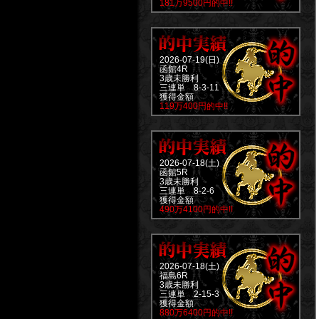
181万9500円的中!!
2026-07-19(日)
函館4R
3歳未勝利
三連単 8-3-11
獲得金額
119万400円的中!!
2026-07-18(土)
函館5R
3歳未勝利
三連単 8-2-6
獲得金額
490万4100円的中!!
2026-07-18(土)
福島6R
3歳未勝利
三連単 2-15-3
獲得金額
880万6400円的中!!