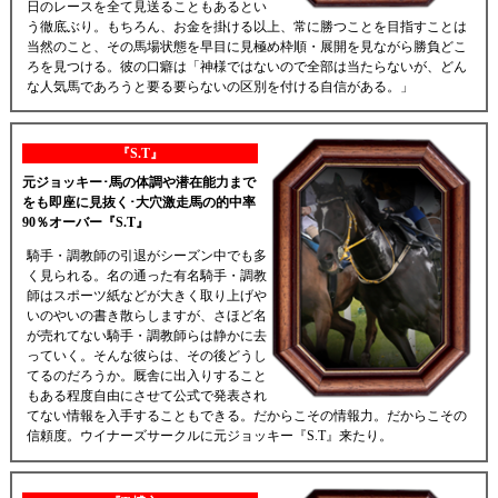
日のレースを全て見送ることもあるとい
う徹底ぶり。もちろん、お金を掛ける以上、常に勝つことを目指すことは
当然のこと、その馬場状態を早目に見極め枠順・展開を見ながら勝負どこ
ろを見つける。彼の口癖は「神様ではないので全部は当たらないが、どん
な人気馬であろうと要る要らないの区別を付ける自信がある。」
『S.T』
元ジョッキー･馬の体調や潜在能力まで
をも即座に見抜く･大穴激走馬の的中率
90％オーバー『S.T』
騎手・調教師の引退がシーズン中でも多
く見られる。名の通った有名騎手・調教
師はスポーツ紙などが大きく取り上げや
いのやいの書き散らしますが、さほど名
が売れてない騎手・調教師らは静かに去
っていく。そんな彼らは、その後どうし
てるのだろうか。厩舎に出入りすること
もある程度自由にさせて公式で発表され
てない情報を入手することもできる。だからこその情報力。だからこその
信頼度。ウイナーズサークルに元ジョッキー『S.T』来たり。